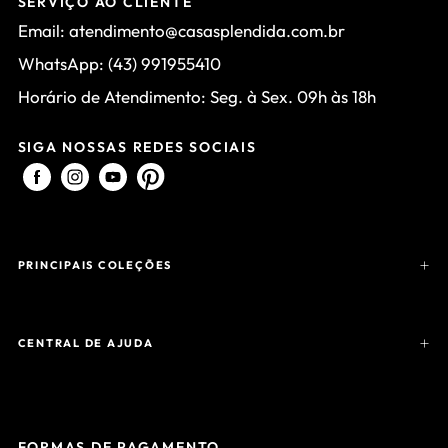
SERVIÇO AO CLIENTE
Email: atendimento@casasplendida.com.br
WhatsApp: (43) 991955410
Horário de Atendimento: Seg. à Sex. 09h às 18h
SIGA NOSSAS REDES SOCIAIS
PRINCIPAIS COLEÇÕES
CENTRAL DE AJUDA
FORMAS DE PAGAMENTO