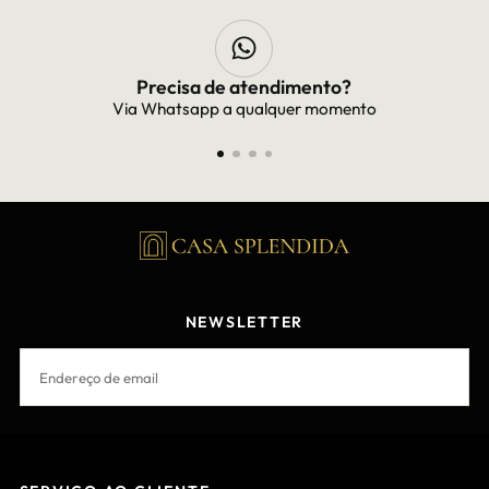
Precisa de atendimento?
Via Whatsapp a qualquer momento
NEWSLETTER
EMAIL
INSCREVER-SE