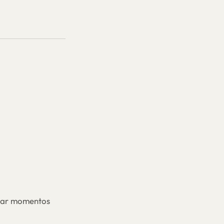
rmar momentos