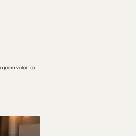
a quem valoriza