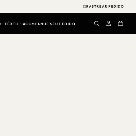
RASTREAR PEDIDO
O
TÊXTIL
ACOMPANHE SEU PEDIDO