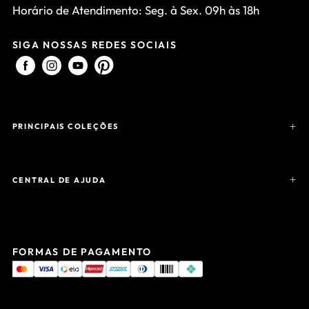
Horário de Atendimento: Seg. à Sex. 09h às 18h
SIGA NOSSAS REDES SOCIAIS
PRINCIPAIS COLEÇÕES
CENTRAL DE AJUDA
FORMAS DE PAGAMENTO