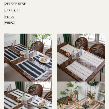
VERDE E BEGE
LARANJA
VERDE
CINZA