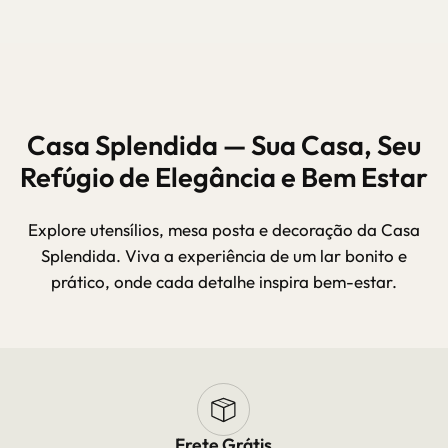
Casa Splendida — Sua Casa, Seu
Refúgio de Elegância e Bem Estar
Explore utensílios, mesa posta e decoração da Casa
Splendida. Viva a experiência de um lar bonito e
prático, onde cada detalhe inspira bem-estar.
Frete Grátis