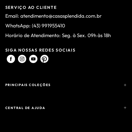
SERVIÇO AO CLIENTE
Email: atendimento@casasplendida.com.br
WhatsApp: (43) 991955410
Horário de Atendimento: Seg. à Sex. 09h às 18h
SIGA NOSSAS REDES SOCIAIS
PRINCIPAIS COLEÇÕES
CENTRAL DE AJUDA