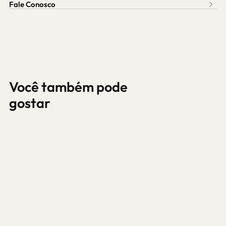
Fale Conosco
Você também pode
gostar