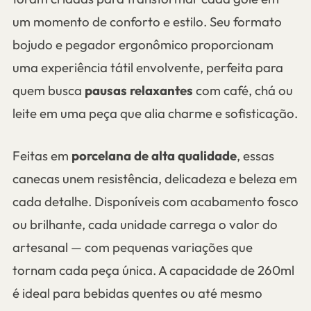
um momento de conforto e estilo. Seu formato
bojudo e pegador ergonômico proporcionam
uma experiência tátil envolvente, perfeita para
quem busca
pausas relaxantes
com café, chá ou
leite em uma peça que alia charme e sofisticação.
Feitas em
porcelana de alta qualidade
, essas
canecas unem resistência, delicadeza e beleza em
cada detalhe. Disponíveis com acabamento fosco
ou brilhante, cada unidade carrega o valor do
artesanal — com pequenas variações que
tornam cada peça única. A capacidade de 260ml
é ideal para bebidas quentes ou até mesmo