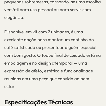
pequenas sobremesas, tornando-se uma escolha
versátil para uso pessoal ou para servir com
elegância.
Disponível em kit com 2 unidades, é uma
excelente opção para montar um cantinho do
café sofisticado ou presentear alguém especial
com bom gosto. O toque final de cuidado está na
embalagem e no design atemporal — uma
expressão de afeto, estética e funcionalidade
reunidas em uma peça que convida ao bem-
estar.
Especificações Técnicas