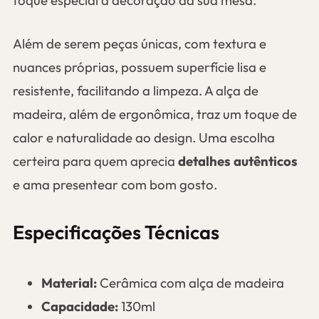
toque especial à decoração da sua mesa.
Além de serem peças únicas, com textura e
nuances próprias, possuem superfície lisa e
resistente, facilitando a limpeza. A alça de
madeira, além de ergonômica, traz um toque de
calor e naturalidade ao design. Uma escolha
certeira para quem aprecia
detalhes autênticos
e ama presentear com bom gosto.
Especificações Técnicas
Material:
Cerâmica com alça de madeira
Capacidade:
130ml