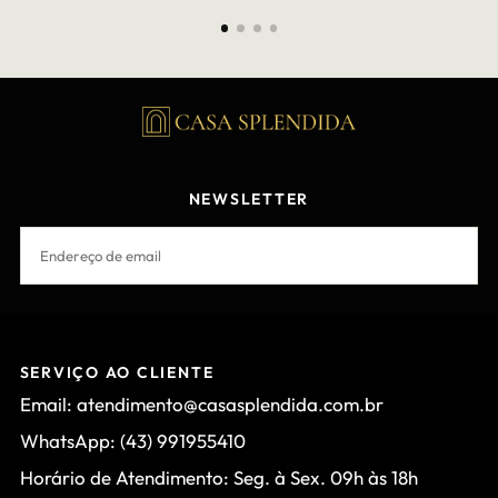
NEWSLETTER
EMAIL
INSCREVER-SE
SERVIÇO AO CLIENTE
Email: atendimento@casasplendida.com.br
WhatsApp: (43) 991955410
Horário de Atendimento: Seg. à Sex. 09h às 18h