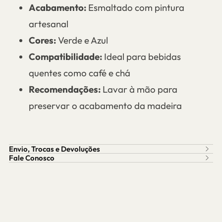
Acabamento:
Esmaltado com pintura
artesanal
Cores:
Verde e Azul
Compatibilidade:
Ideal para bebidas
quentes como café e chá
Recomendações:
Lavar à mão para
preservar o acabamento da madeira
Envio, Trocas e Devoluções
Fale Conosco