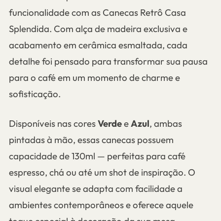
funcionalidade com as Canecas Retrô Casa
Splendida. Com alça de madeira exclusiva e
acabamento em cerâmica esmaltada, cada
detalhe foi pensado para transformar sua pausa
para o café em um momento de charme e
sofisticação.
Disponíveis nas cores
Verde
e
Azul
, ambas
pintadas à mão, essas canecas possuem
capacidade de 130ml — perfeitas para café
espresso, chá ou até um shot de inspiração. O
visual elegante se adapta com facilidade a
ambientes contemporâneos e oferece aquele