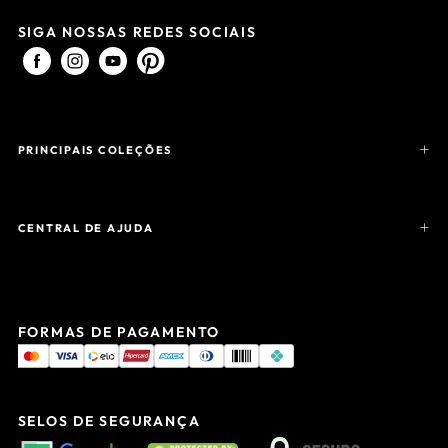
SIGA NOSSAS REDES SOCIAIS
PRINCIPAIS COLEÇÕES
CENTRAL DE AJUDA
FORMAS DE PAGAMENTO
SELOS DE SEGURANÇA