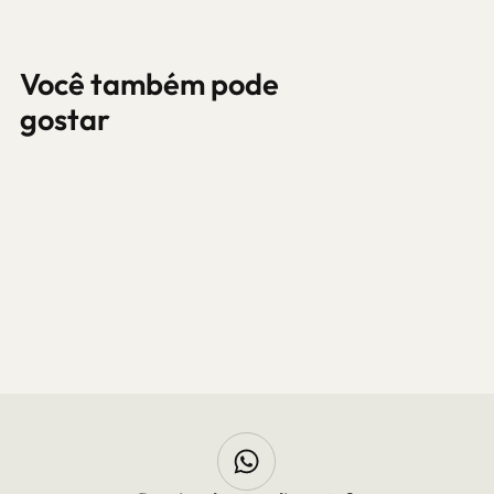
Você também pode
gostar