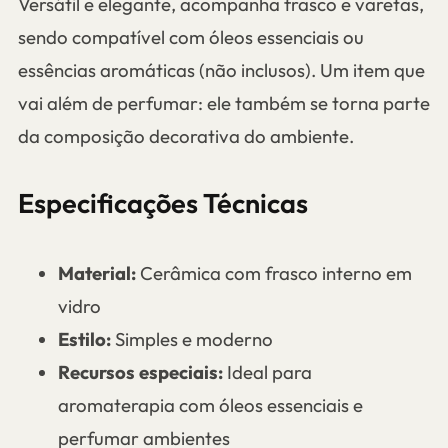
Versátil e elegante, acompanha frasco e varetas,
sendo compatível com óleos essenciais ou
essências aromáticas (não inclusos). Um item que
vai além de perfumar: ele também se torna parte
da composição decorativa do ambiente.
Especificações Técnicas
Material:
Cerâmica com frasco interno em
vidro
Estilo:
Simples e moderno
Recursos especiais:
Ideal para
aromaterapia com óleos essenciais e
perfumar ambientes