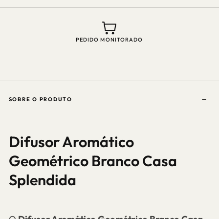
ATENDIMENTO? CHAMA NO WHATSAPP
SOBRE O PRODUTO
Difusor Aromático
Geométrico Branco Casa
Splendida