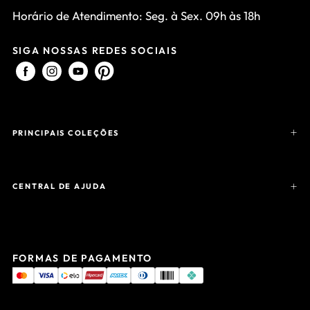
Horário de Atendimento: Seg. à Sex. 09h às 18h
SIGA NOSSAS REDES SOCIAIS
PRINCIPAIS COLEÇÕES
CENTRAL DE AJUDA
FORMAS DE PAGAMENTO