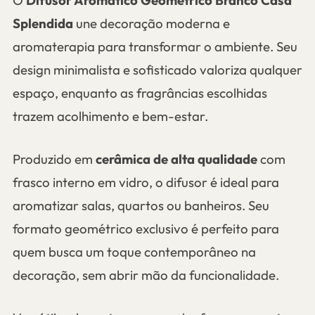
O
Difusor Aromático Geométrico Branco Casa
Splendida
une decoração moderna e
aromaterapia para transformar o ambiente. Seu
design minimalista e sofisticado valoriza qualquer
espaço, enquanto as fragrâncias escolhidas
trazem acolhimento e bem-estar.
Produzido em
cerâmica de alta qualidade
com
frasco interno em vidro, o difusor é ideal para
aromatizar salas, quartos ou banheiros. Seu
formato geométrico exclusivo é perfeito para
quem busca um toque contemporâneo na
decoração, sem abrir mão da funcionalidade.