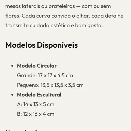
mesas laterais ou prateleiras — com ou sem
flores. Cada curva convida o olhar, cada detalhe
transmite cuidado estético e bom gosto.
Modelos Disponíveis
Modelo Circular
Grande: 17 x 17 x 4,5 cm
Pequeno: 13,5 x 13,5 x 3,5 cm
Modelo Escultural
A: 14 x 13 x 5 cm
B: 12 x 16 x 4 cm