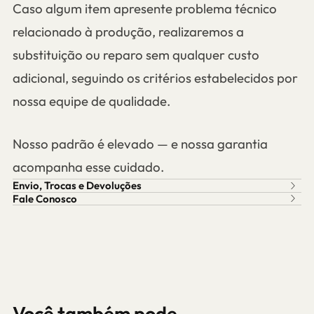
Caso algum item apresente problema técnico
relacionado à produção, realizaremos a
substituição ou reparo sem qualquer custo
adicional, seguindo os critérios estabelecidos por
nossa equipe de qualidade.
Nosso padrão é elevado — e nossa garantia
acompanha esse cuidado.
Envio, Trocas e Devoluções
Fale Conosco
Você também pode