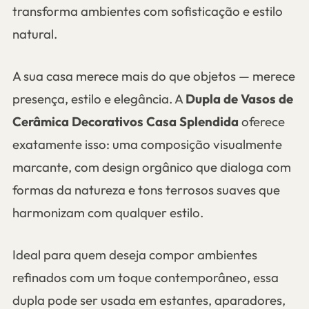
transforma ambientes com sofisticação e estilo
natural.
A sua casa merece mais do que objetos — merece
presença, estilo e elegância. A
Dupla de Vasos de
Cerâmica Decorativos Casa Splendida
oferece
exatamente isso: uma composição visualmente
marcante, com design orgânico que dialoga com
formas da natureza e tons terrosos suaves que
harmonizam com qualquer estilo.
Ideal para quem deseja compor ambientes
refinados com um toque contemporâneo, essa
dupla pode ser usada em estantes, aparadores,