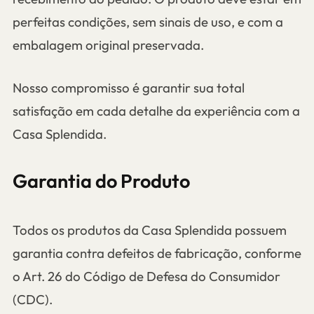
perfeitas condições, sem sinais de uso, e com a
embalagem original preservada.
Nosso compromisso é garantir sua total
satisfação em cada detalhe da experiência com a
Casa Splendida.
Garantia do Produto
Todos os produtos da Casa Splendida possuem
garantia contra defeitos de fabricação, conforme
o Art. 26 do Código de Defesa do Consumidor
(CDC).