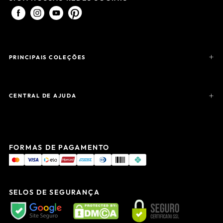
PRINCIPAIS COLEÇÕES
CENTRAL DE AJUDA
FORMAS DE PAGAMENTO
SELOS DE SEGURANÇA