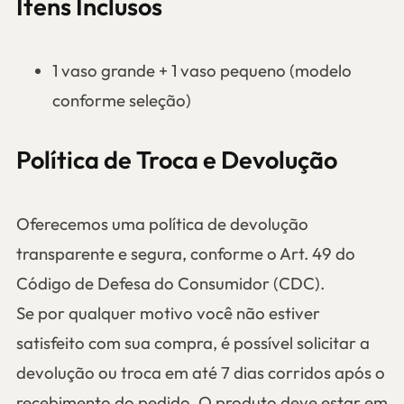
Itens Inclusos
1 vaso grande + 1 vaso pequeno (modelo
conforme seleção)
Política de Troca e Devolução
Oferecemos uma política de devolução
transparente e segura, conforme o Art. 49 do
Código de Defesa do Consumidor (CDC).
Se por qualquer motivo você não estiver
satisfeito com sua compra, é possível solicitar a
devolução ou troca em até 7 dias corridos após o
recebimento do pedido. O produto deve estar em