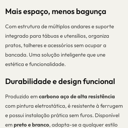
Mais espaço, menos bagunça
Com estrutura de múltiplos andares e suporte
integrado para tábuas e utensílios, organiza
pratos, talheres e acessórios sem ocupar a
bancada. Uma solução inteligente que une
estética e funcionalidade.
Durabilidade e design funcional
Produzido em
carbono aço de alta resistência
com pintura eletrostática, é resistente à ferrugem
e possui instalação prática sem furos. Disponível
em
preto e branco
, adapta-se a qualquer estilo