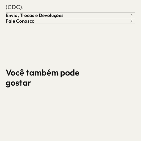
(CDC).
Envio, Trocas e Devoluções
Fale Conosco
Você também pode
gostar