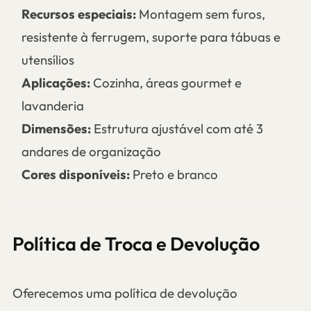
Recursos especiais:
Montagem sem furos,
resistente à ferrugem, suporte para tábuas e
utensílios
Aplicações:
Cozinha, áreas gourmet e
lavanderia
Dimensões:
Estrutura ajustável com até 3
andares de organização
Cores disponíveis:
Preto e branco
Política de Troca e Devolução
Oferecemos uma política de devolução