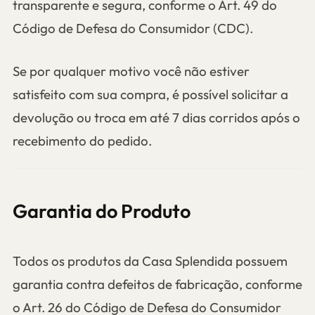
transparente e segura, conforme o Art. 49 do
Código de Defesa do Consumidor (CDC).
Se por qualquer motivo você não estiver
satisfeito com sua compra, é possível solicitar a
devolução ou troca em até 7 dias corridos após o
recebimento do pedido.
Garantia do Produto
Todos os produtos da Casa Splendida possuem
garantia contra defeitos de fabricação, conforme
o Art. 26 do Código de Defesa do Consumidor