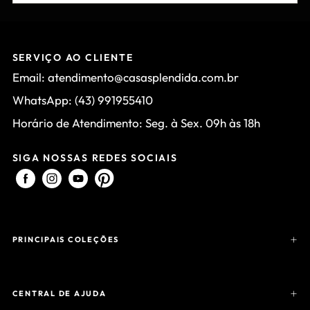
INSCREVER-SE
SERVIÇO AO CLIENTE
Email: atendimento@casasplendida.com.br
WhatsApp: (43) 991955410
Horário de Atendimento: Seg. à Sex. 09h às 18h
SIGA NOSSAS REDES SOCIAIS
PRINCIPAIS COLEÇÕES
CENTRAL DE AJUDA