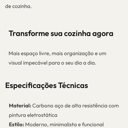
de cozinha.
Transforme sua cozinha agora
Mais espaço livre, mais organização e um
visual impecável para o seu dia a dia.
Especificações Técnicas
Material:
Carbono aço de alta resistência com
pintura eletrostática
Estilo:
Moderno, minimalista e funcional