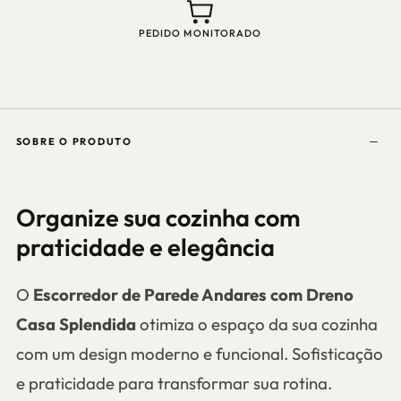
PEDIDO MONITORADO
SOBRE O PRODUTO
Organize sua cozinha com
praticidade e elegância
O
Escorredor de Parede Andares com Dreno
Casa Splendida
otimiza o espaço da sua cozinha
com um design moderno e funcional. Sofisticação
e praticidade para transformar sua rotina.