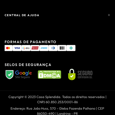
CENTRAL DE AJUDA
FORMAS DE PAGAMENTO
SELOS DE SEGURANÇA
Copyright © 2023 Casa Splendida. Todos os direitos reservados |
CNPJ 60.850.253/0001-86
Endereço: Rua João Huss, 570 - Gleba Fazenda Palhano | CEP
86050-490 | Londrina - PR