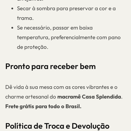
Secar à sombra para preservar a cor e a
trama.
Se necessário, passar em baixa
temperatura, preferencialmente com pano
de proteção.
Pronto para receber bem
Dê vida à sua mesa com as cores vibrantes e o
charme artesanal do
macramê Casa Splendida
.
Frete grátis para todo o Brasil.
Política de Troca e Devolução