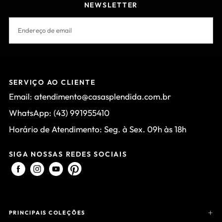
NEWSLETTER
EMAIL
INSCREVER-SE
SERVIÇO AO CLIENTE
Email: atendimento@casasplendida.com.br
WhatsApp: (43) 991955410
Horário de Atendimento: Seg. à Sex. 09h às 18h
SIGA NOSSAS REDES SOCIAIS
PRINCIPAIS COLEÇÕES