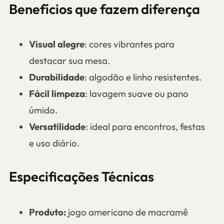
Benefícios que fazem diferença
Visual alegre
: cores vibrantes para
destacar sua mesa.
Durabilidade
: algodão e linho resistentes.
Fácil limpeza
: lavagem suave ou pano
úmido.
Versatilidade
: ideal para encontros, festas
e uso diário.
Especificações Técnicas
Produto:
jogo americano de macramê