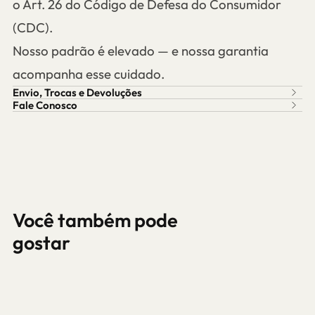
o Art. 26 do Código de Defesa do Consumidor
(CDC).
Nosso padrão é elevado — e nossa garantia
acompanha esse cuidado.
Envio, Trocas e Devoluções
Fale Conosco
Você também pode
gostar