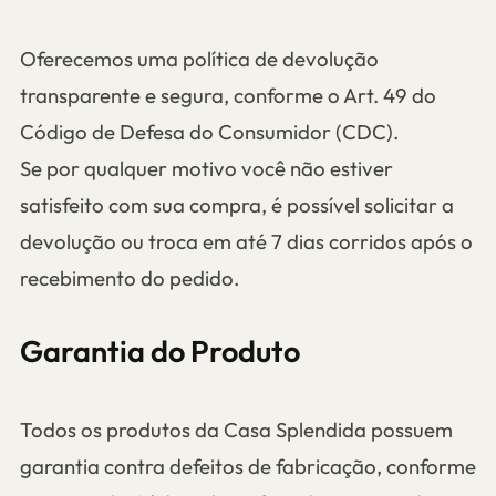
Oferecemos uma política de devolução
transparente e segura, conforme o Art. 49 do
Código de Defesa do Consumidor (CDC).
Se por qualquer motivo você não estiver
satisfeito com sua compra, é possível solicitar a
devolução ou troca em até 7 dias corridos após o
recebimento do pedido.
Garantia do Produto
Todos os produtos da Casa Splendida possuem
garantia contra defeitos de fabricação, conforme