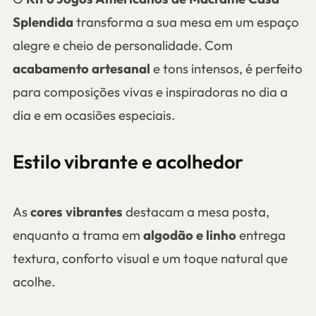
Splendida
transforma a sua mesa em um espaço
alegre e cheio de personalidade. Com
acabamento artesanal
e tons intensos, é perfeito
para composições vivas e inspiradoras no dia a
dia e em ocasiões especiais.
Estilo vibrante e acolhedor
As
cores vibrantes
destacam a mesa posta,
enquanto a trama em
algodão e linho
entrega
textura, conforto visual e um toque natural que
acolhe.