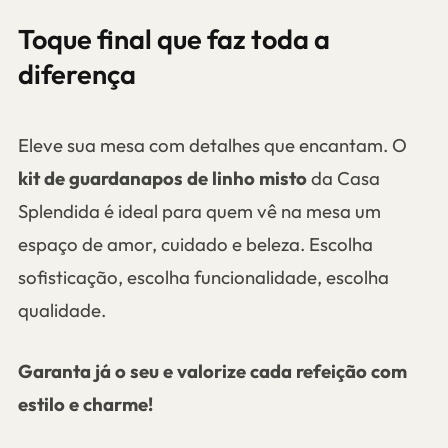
Toque final que faz toda a
diferença
Eleve sua mesa com detalhes que encantam. O
kit de guardanapos de linho misto
da Casa
Splendida é ideal para quem vê na mesa um
espaço de amor, cuidado e beleza. Escolha
sofisticação, escolha funcionalidade, escolha
qualidade.
Garanta já o seu e valorize cada refeição com
estilo e charme!