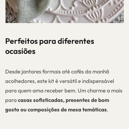
Perfeitos para diferentes
ocasiões
Desde jantares formais até cafés da manhã
acolhedores, este kit é versátil e indispensável
para quem ama receber bem. Um charme a mais
para
casas sofisticadas, presentes de bom
gosto ou composições de mesa temáticas
.