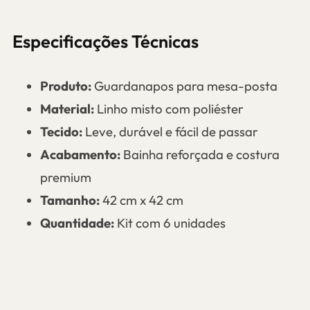
Especificações Técnicas
Produto:
Guardanapos para mesa-posta
Material:
Linho misto com poliéster
Tecido:
Leve, durável e fácil de passar
Acabamento:
Bainha reforçada e costura
premium
Tamanho:
42 cm x 42 cm
Quantidade:
Kit com 6 unidades