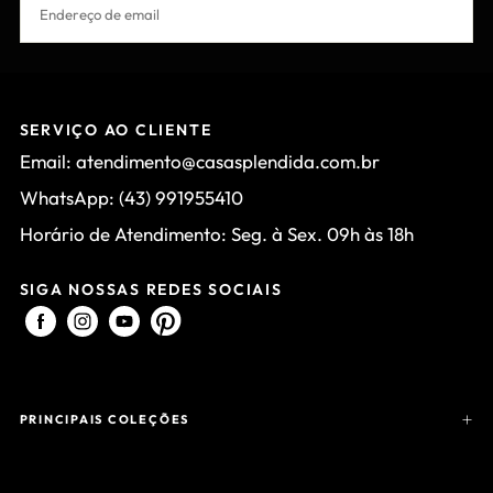
INSCREVER-SE
SERVIÇO AO CLIENTE
Email: atendimento@casasplendida.com.br
WhatsApp: (43) 991955410
Horário de Atendimento: Seg. à Sex. 09h às 18h
SIGA NOSSAS REDES SOCIAIS
PRINCIPAIS COLEÇÕES