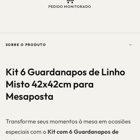
ATENDIMENTO? CHAMA NO WHATSAPP
SOBRE O PRODUTO
Kit 6 Guardanapos de Linho
Misto 42x42cm para
Mesaposta
Transforme seus momentos à mesa em ocasiões
especiais com o
Kit com 6 Guardanapos de