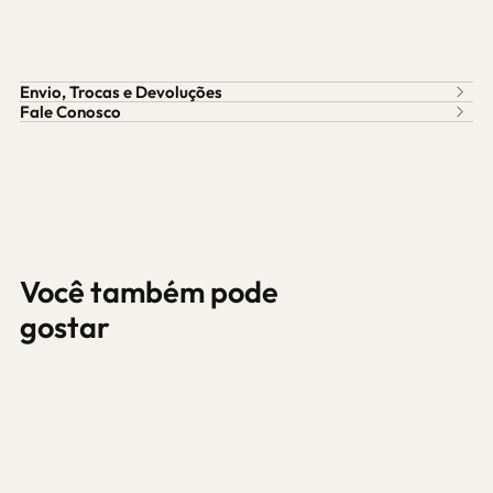
Envio, Trocas e Devoluções
Fale Conosco
Você também pode
gostar