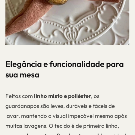
Elegância e funcionalidade para
sua mesa
Feitos com
linho misto e poliéster
, os
guardanapos são leves, duráveis e fáceis de
lavar, mantendo o visual impecável mesmo após
muitas lavagens. O tecido é de primeira linha,