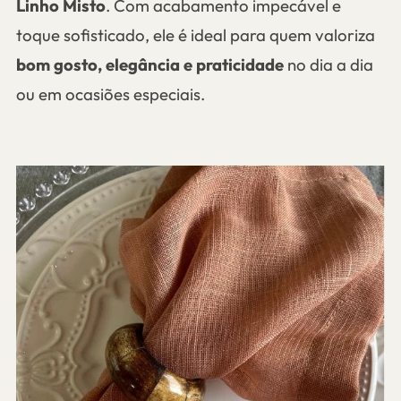
Linho Misto
. Com acabamento impecável e
toque sofisticado, ele é ideal para quem valoriza
bom gosto, elegância e praticidade
no dia a dia
ou em ocasiões especiais.