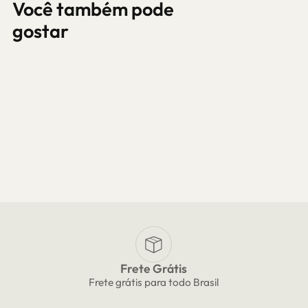
Você também pode
gostar
Frete Grátis
Frete grátis para todo Brasil