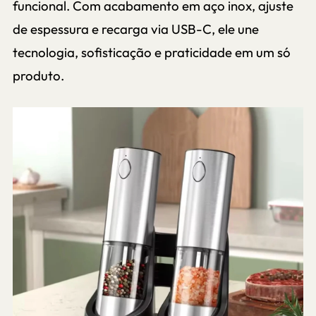
funcional. Com acabamento em aço inox, ajuste
de espessura e recarga via USB-C, ele une
tecnologia, sofisticação e praticidade em um só
produto.