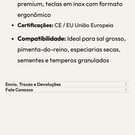
premium, teclas em inox com formato
ergonômico
Certificações:
CE / EU União Europeia
Compatibilidade:
Ideal para sal grosso,
pimenta-do-reino, especiarias secas,
sementes e temperos granulados
Envio, Trocas e Devoluções
Fale Conosco