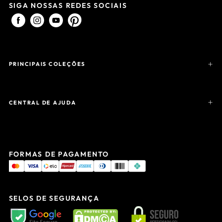
SIGA NOSSAS REDES SOCIAIS
PRINCIPAIS COLEÇÕES
CENTRAL DE AJUDA
FORMAS DE PAGAMENTO
SELOS DE SEGURANÇA