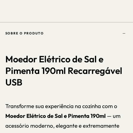
SOBRE O PRODUTO
Moedor Elétrico de Sal e
Pimenta 190ml Recarregável
USB
Transforme sua experiência na cozinha com o
Moedor Elétrico de Sal e Pimenta 190ml
— um
acessório moderno, elegante e extremamente