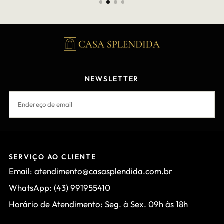
NEWSLETTER
EMAIL
INSCREVER-SE
SERVIÇO AO CLIENTE
Email: atendimento@casasplendida.com.br
WhatsApp: (43) 991955410
Horário de Atendimento: Seg. à Sex. 09h às 18h