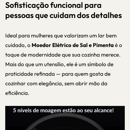
Sofisticação funcional para
pessoas que cuidam dos detalhes
Ideal para mulheres que valorizam um lar bem
cuidado, o
Moedor Elétrico de Sal e Pimenta
é o
toque de modernidade que sua cozinha merece.
Mais do que um utensílio, ele é um símbolo de
praticidade refinada — para quem gosta de
cozinhar com elegância, sem abrir mão da
eficiência.