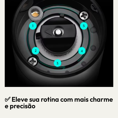
✅ Eleve sua rotina com mais charme
e precisão