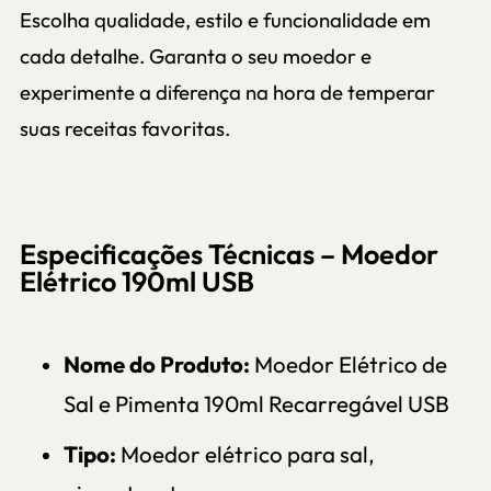
Escolha qualidade, estilo e funcionalidade em
cada detalhe. Garanta o seu moedor e
experimente a diferença na hora de temperar
suas receitas favoritas.
Especificações Técnicas – Moedor
Elétrico 190ml USB
Nome do Produto:
Moedor Elétrico de
Sal e Pimenta 190ml Recarregável USB
Tipo:
Moedor elétrico para sal,