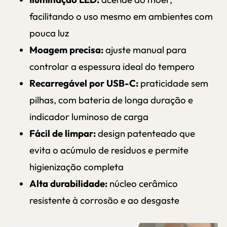
facilitando o uso mesmo em ambientes com
pouca luz
Moagem precisa:
ajuste manual para
controlar a espessura ideal do tempero
Recarregável por USB-C:
praticidade sem
pilhas, com bateria de longa duração e
indicador luminoso de carga
Fácil de limpar:
design patenteado que
evita o acúmulo de resíduos e permite
higienização completa
Alta durabilidade:
núcleo cerâmico
resistente à corrosão e ao desgaste