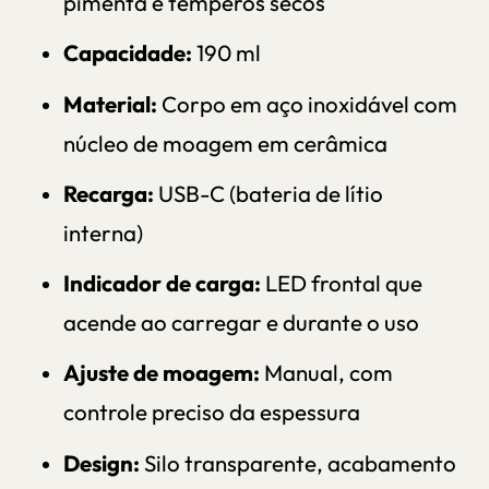
pimenta e temperos secos
Capacidade:
190 ml
Material:
Corpo em aço inoxidável com
núcleo de moagem em cerâmica
Recarga:
USB-C (bateria de lítio
interna)
Indicador de carga:
LED frontal que
acende ao carregar e durante o uso
Ajuste de moagem:
Manual, com
controle preciso da espessura
Design:
Silo transparente, acabamento