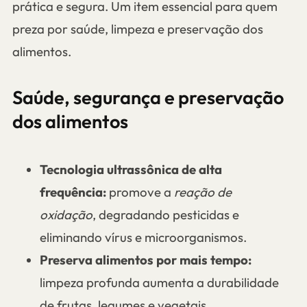
prática e segura. Um item essencial para quem
preza por saúde, limpeza e preservação dos
alimentos.
Saúde, segurança e preservação
dos alimentos
Tecnologia ultrassônica de alta
frequência:
promove a
reação de
oxidação
, degradando pesticidas e
eliminando vírus e microorganismos.
Preserva alimentos por mais tempo:
limpeza profunda aumenta a durabilidade
de frutas, legumes e vegetais.