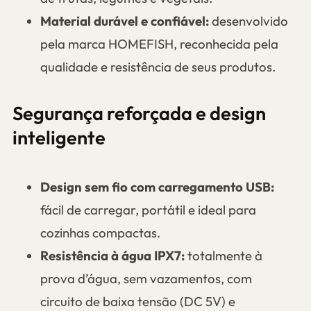
Material durável e confiável:
desenvolvido
pela marca HOMEFISH, reconhecida pela
qualidade e resistência de seus produtos.
Segurança reforçada e design
inteligente
Design sem fio com carregamento USB:
fácil de carregar, portátil e ideal para
cozinhas compactas.
Resistência à água IPX7:
totalmente à
prova d’água, sem vazamentos, com
circuito de baixa tensão (DC 5V) e