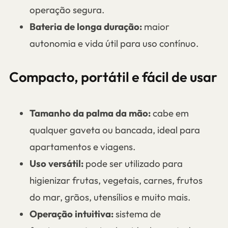
operação segura.
Bateria de longa duração:
maior
autonomia e vida útil para uso contínuo.
Compacto, portátil e fácil de usar
Tamanho da palma da mão:
cabe em
qualquer gaveta ou bancada, ideal para
apartamentos e viagens.
Uso versátil:
pode ser utilizado para
higienizar frutas, vegetais, carnes, frutos
do mar, grãos, utensílios e muito mais.
Operação intuitiva:
sistema de