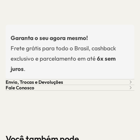
Garanta o seu agora mesmo!
Frete grátis para todo o Brasil, cashback
exclusivo e parcelamento em até
6x sem
juros
.
Envio, Trocas e Devoluções
Fale Conosco
Você também pode