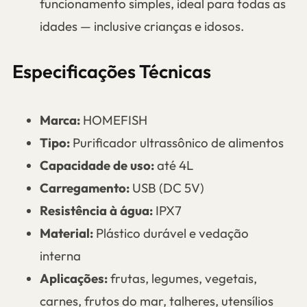
funcionamento simples, ideal para todas as
idades — inclusive crianças e idosos.
Especificações Técnicas
Marca:
HOMEFISH
Tipo:
Purificador ultrassônico de alimentos
Capacidade de uso:
até 4L
Carregamento:
USB (DC 5V)
Resistência à água:
IPX7
Material:
Plástico durável e vedação
interna
Aplicações:
frutas, legumes, vegetais,
carnes, frutos do mar, talheres, utensílios