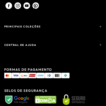
PRINCIPAIS COLEÇÕES
CENTRAL DE AJUDA
FORMAS DE PAGAMENTO
SELOS DE SEGURANÇA