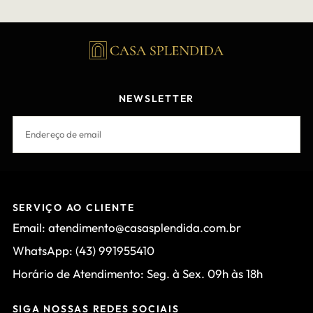
NEWSLETTER
EMAIL
INSCREVER-SE
SERVIÇO AO CLIENTE
Email: atendimento@casasplendida.com.br
WhatsApp: (43) 991955410
Horário de Atendimento: Seg. à Sex. 09h às 18h
SIGA NOSSAS REDES SOCIAIS