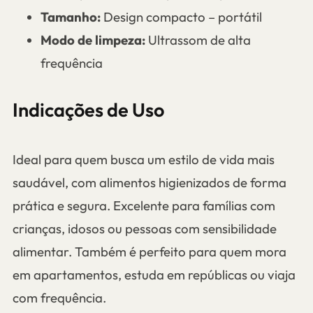
Tamanho:
Design compacto – portátil
Modo de limpeza:
Ultrassom de alta
frequência
Indicações de Uso
Ideal para quem busca um estilo de vida mais
saudável, com alimentos higienizados de forma
prática e segura. Excelente para famílias com
crianças, idosos ou pessoas com sensibilidade
alimentar. Também é perfeito para quem mora
em apartamentos, estuda em repúblicas ou viaja
com frequência.